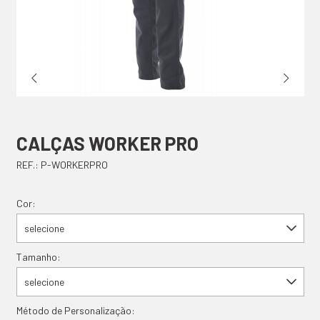
CALÇAS WORKER PRO
REF.: P-WORKERPRO
Cor:
selecione
Tamanho:
selecione
Método de Personalização: