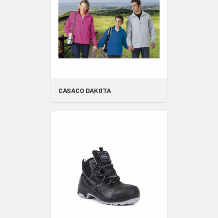
CASACO DAKOTA