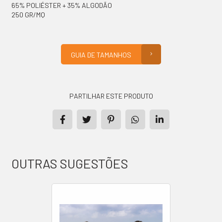
65% POLIÉSTER + 35% ALGODÃO
250 GR/MQ
GUIA DE TAMANHOS
PARTILHAR ESTE PRODUTO
OUTRAS SUGESTÕES