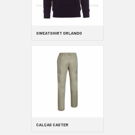
SWEATSHIRT ORLANDO
CALÇAS CASTER