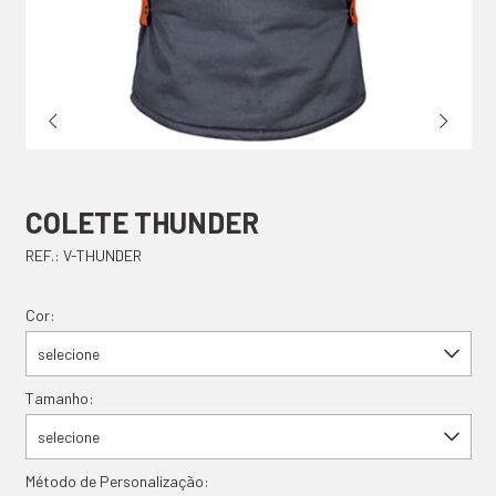
COLETE THUNDER
REF.: V-THUNDER
Cor:
selecione
Tamanho:
selecione
Método de Personalização: