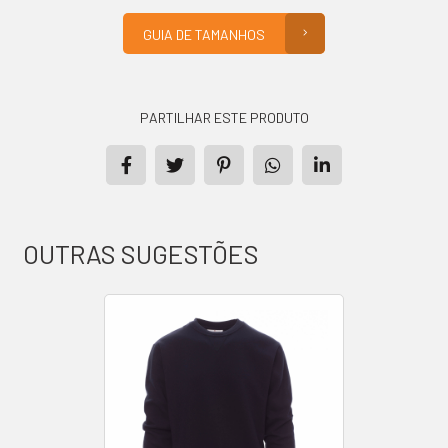
GUIA DE TAMANHOS
PARTILHAR ESTE PRODUTO
OUTRAS SUGESTÕES
PRODUTOS
CONTACTO