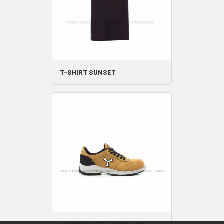
T-SHIRT SUNSET