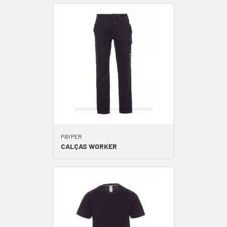
PAYPER
CALÇAS WORKER