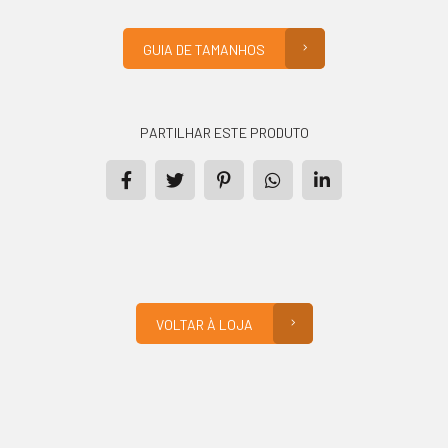
GUIA DE TAMANHOS
PARTILHAR ESTE PRODUTO
PRODUTOS
CONTACTO
VOLTAR À LOJA