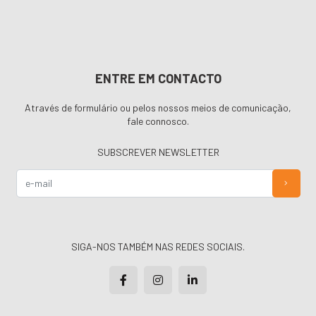
ENTRE EM CONTACTO
Através de formulário ou pelos nossos meios de comunicação,
fale connosco.
SUBSCREVER NEWSLETTER
SIGA-NOS TAMBÉM NAS REDES SOCIAIS.