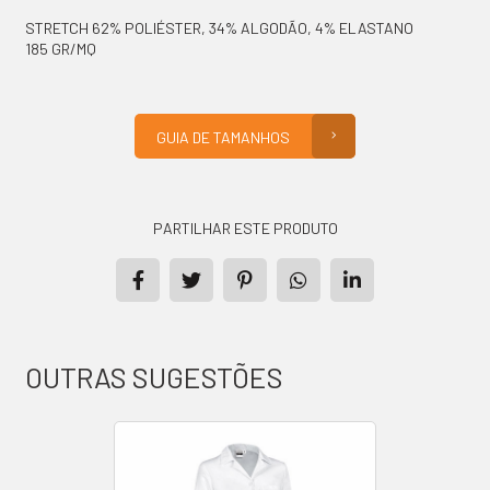
STRETCH 62% POLIÉSTER, 34% ALGODÃO, 4% ELASTANO
185 GR/MQ
GUIA DE TAMANHOS
PARTILHAR ESTE PRODUTO
OUTRAS SUGESTÕES